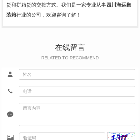
货和拼箱货的交接方式。我们是一家专业从事
四川海运集
装箱
行业的公司，欢迎咨询了解！
在线留言
RELATED TO RECOMMEND