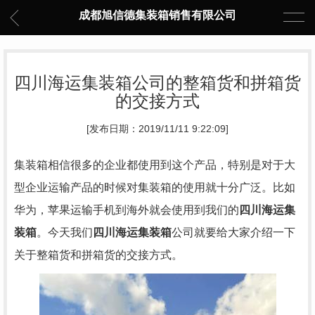
成都旭信德集装箱销售有限公司
四川海运集装箱公司的整箱货和拼箱货
的交接方式
[发布日期：2019/11/11 9:22:09]
集装箱相信很多的企业都使用到这个产品，特别是对于大
型企业运输产品的时候对集装箱的使用就十分广泛。比如
华为，苹果运输手机到海外就会使用到我们的
四川
海运集
装箱
。今天我们
四川
海运集装箱
公司就要给大家介绍一下
关于
整箱货和拼箱货的交接方式。