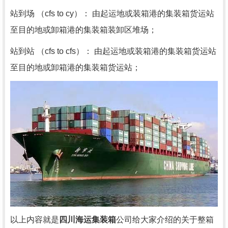
站到场 （cfs to cy）： 由起运地或装箱港的集装箱货运站
至目的地或卸箱港的集装箱装卸区堆场；
站到站 （cfs to cfs）： 由起运地或装箱港的集装箱货运站
至目的地或卸箱港的集装箱货运站；
以上内容就是
四川海运集装箱
公司给大家介绍的关于
整箱