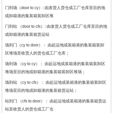
门到场（door to cy）: 由发货人货仓或工厂仓库至目的地
或卸箱港的集装箱装卸区堆
门到站 （door to cfs）: 由发货人货仓或工厂仓库至目的地
或卸箱港的集装箱货运站
场到门（cy to door）： 由起运地或装箱港的集装箱装卸
区堆场至收货人的货仓或工厂仓库；
场到场 （cy to cy）： 由起运地或装箱港的集装箱装卸区
堆场至目的地或卸箱港的集装箱装卸区堆场；
场到站 （cy to cfs）： 由起运地或装箱港的集装箱装卸区
堆场至目的地或卸箱港的集装箱货运站；
站到门 （cfs to door）： 由起运地或装箱港的集装箱货运
站至收货人的货仓或工厂仓