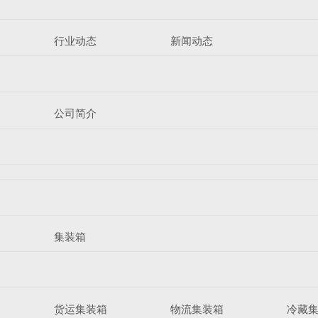
行业动态
新闻动态
公司简介
集装箱
货运集装箱
物流集装箱
冷藏