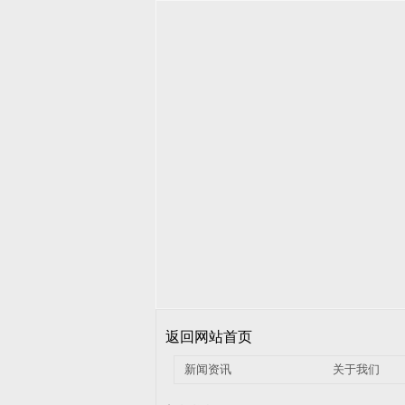
返回网站首页
新闻资讯
关于我们