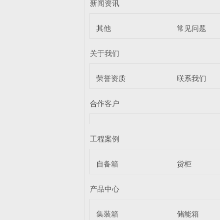
新闻资讯
其他
常见问题
关于我们
荣誉资质
联系我们
合作客户
工程案例
自备箱
货柜
产品中心
集装箱
储能箱