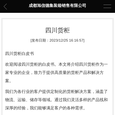
成都旭信德集装箱销售有限公司
四川货柜
[发布日期：2023/12/25 16:16:57]
四川货柜白皮书
欢迎阅读四川货柜的白皮书。本文将介绍四川货柜作为一
家专业的企业，致力于提供高质量的货柜产品和解决方
案。
我们为各行业的客户提供定制化的货柜解决方案，涵盖了
物流、运输、储存等领域。通过我们灵活多样的产品线和
深厚的经验，我们能够满足客户的各种需求。