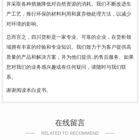
并采取各种措施降低对自然资源的消耗。我们不断改进生
产工艺，推行环保的材料利用和废弃物处理方法，以减少
对环境的影响。
总而言之，四川货柜是一家专业、可靠的企业，在货柜领
域拥有丰富的经验和专业知识。我们致力于为客户提供高
质量的产品和解决方案，并为他们提供..的售后服务。如果
您对我们的业务感兴趣或有任何疑问，请随时与我们联
系。
谢谢阅读本白皮书。
在线留言
RELATED TO RECOMMEND