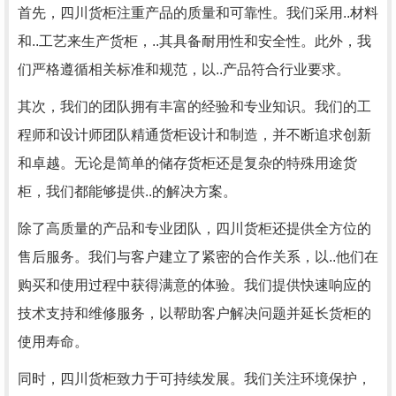
首先，四川货柜注重产品的质量和可靠性。我们采用..材料
和..工艺来生产货柜，..其具备耐用性和安全性。此外，我
们严格遵循相关标准和规范，以..产品符合行业要求。
其次，我们的团队拥有丰富的经验和专业知识。我们的工
程师和设计师团队精通货柜设计和制造，并不断追求创新
和卓越。无论是简单的储存货柜还是复杂的特殊用途货
柜，我们都能够提供..的解决方案。
除了高质量的产品和专业团队，四川货柜还提供全方位的
售后服务。我们与客户建立了紧密的合作关系，以..他们在
购买和使用过程中获得满意的体验。我们提供快速响应的
技术支持和维修服务，以帮助客户解决问题并延长货柜的
使用寿命。
同时，四川货柜致力于可持续发展。我们关注环境保护，