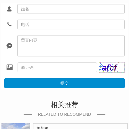
提交
相关推荐
RELATED TO RECOMMEND
集装箱